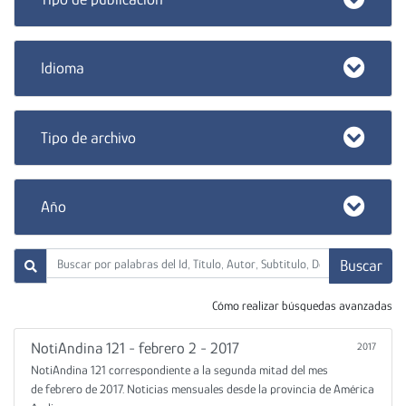
Idioma
Tipo de archivo
Año
Buscar
Cómo realizar búsquedas avanzadas
NotiAndina 121 - febrero 2 - 2017
2017
NotiAndina 121 correspondiente a la segunda mitad del mes
de febrero de 2017. Noticias mensuales desde la provincia de América