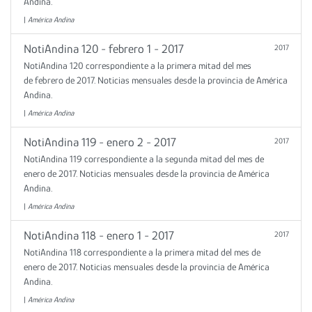
Andina.
|
América Andina
NotiAndina 120 - febrero 1 - 2017
2017
NotiAndina 120 correspondiente a la primera mitad del mes
de febrero de 2017. Noticias mensuales desde la provincia de América
Andina.
|
América Andina
NotiAndina 119 - enero 2 - 2017
2017
NotiAndina 119 correspondiente a la segunda mitad del mes de
enero de 2017. Noticias mensuales desde la provincia de América
Andina.
|
América Andina
NotiAndina 118 - enero 1 - 2017
2017
NotiAndina 118 correspondiente a la primera mitad del mes de
enero de 2017. Noticias mensuales desde la provincia de América
Andina.
|
América Andina