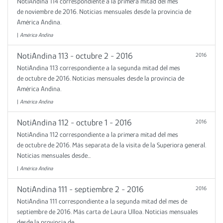
NotiAndina 114 correspondiente a la primera mitad del mes
de noviembre de 2016. Noticias mensuales desde la provincia de
América Andina.
|
América Andina
NotiAndina 113 - octubre 2 - 2016
2016
NotiAndina 113 correspondiente a la segunda mitad del mes
de octubre de 2016. Noticias mensuales desde la provincia de
América Andina.
|
América Andina
NotiAndina 112 - octubre 1 - 2016
2016
NotiAndina 112 correspondiente a la primera mitad del mes
de octubre de 2016. Más separata de la visita de la Superiora general.
Noticias mensuales desde...
|
América Andina
NotiAndina 111 - septiembre 2 - 2016
2016
NotiAndina 111 correspondiente a la segunda mitad del mes de
septiembre de 2016. Más carta de Laura Ulloa. Noticias mensuales
desde la provincia de...