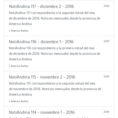
NotiAndina 117 - diciembre 2 - 2016
2016
NotiAndina 117 correspondiente a la segunda mitad del mes
de diciembre de 2016. Noticias mensuales desde la provincia de
América Andina.
|
América Andina
NotiAndina 116 - diciembre 1 - 2016
2016
NotiAndina 116 correspondiente a la primera mitad del mes
de diciembre de 2016. Noticias mensuales desde la provincia de
América Andina.
|
América Andina
NotiAndina 115 - noviembre 2 - 2016
2016
NotiAndina 115 correspondiente a la segunda mitad del mes
de noviembre de 2016. Noticias mensuales desde la provincia de
América Andina.
|
América Andina
NotiAndina 114 - noviembre 1 - 2016
2016