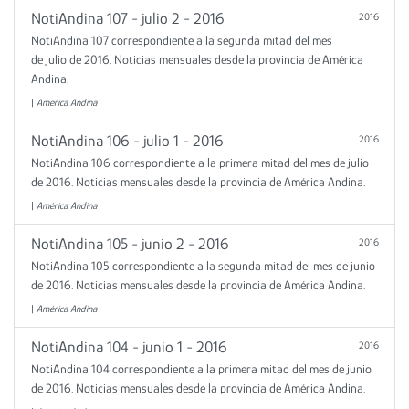
NotiAndina 107 - julio 2 - 2016
2016
NotiAndina 107 correspondiente a la segunda mitad del mes
de julio de 2016. Noticias mensuales desde la provincia de América
Andina.
|
América Andina
NotiAndina 106 - julio 1 - 2016
2016
NotiAndina 106 correspondiente a la primera mitad del mes de julio
de 2016. Noticias mensuales desde la provincia de América Andina.
|
América Andina
NotiAndina 105 - junio 2 - 2016
2016
NotiAndina 105 correspondiente a la segunda mitad del mes de junio
de 2016. Noticias mensuales desde la provincia de América Andina.
|
América Andina
NotiAndina 104 - junio 1 - 2016
2016
NotiAndina 104 correspondiente a la primera mitad del mes de junio
de 2016. Noticias mensuales desde la provincia de América Andina.