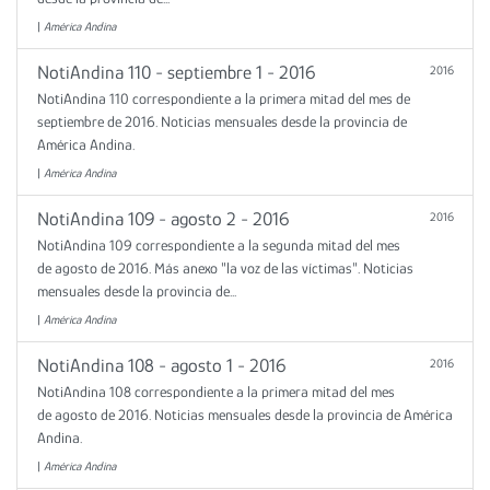
|
América Andina
NotiAndina 110 - septiembre 1 - 2016
2016
NotiAndina 110 correspondiente a la primera mitad del mes de
septiembre de 2016. Noticias mensuales desde la provincia de
América Andina.
|
América Andina
NotiAndina 109 - agosto 2 - 2016
2016
NotiAndina 109 correspondiente a la segunda mitad del mes
de agosto de 2016. Más anexo "la voz de las víctimas". Noticias
mensuales desde la provincia de...
|
América Andina
NotiAndina 108 - agosto 1 - 2016
2016
NotiAndina 108 correspondiente a la primera mitad del mes
de agosto de 2016. Noticias mensuales desde la provincia de América
Andina.
|
América Andina